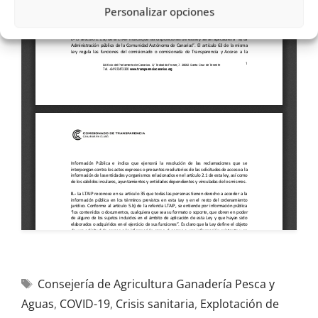
Personalizar opciones
Consejería de Agricultura Ganadería Pesca y
Aguas
,
COVID-19
,
Crisis sanitaria
,
Explotación de