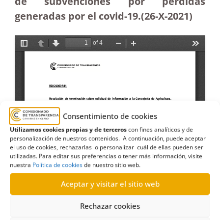
de subvenciones por pérdidas
generadas por el covid-19.(26-X-2021)
Consentimiento de cookies
Utilizamos cookies propias y de terceros
con fines analíticos y de
personalización de nuestros contenidos. A continuación, puede aceptar
el uso de cookies, rechazarlas o personalizar cuál de ellas pueden ser
utilizadas. Para editar sus preferencias o tener más información, visite
nuestra
Política de cookies
de nuestro sitio web.
Aceptar y visitar el sitio web
Rechazar cookies