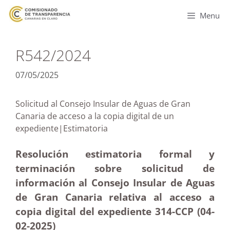
Menu
R542/2024
07/05/2025
Solicitud al Consejo Insular de Aguas de Gran
Canaria de acceso a la copia digital de un
expediente|Estimatoria
Resolución estimatoria formal y
terminación sobre solicitud de
información al Consejo Insular de Aguas
de Gran Canaria relativa al acceso a
copia digital del expediente 314-CCP (04-
02
-2025)