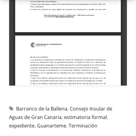
Barranco de la Ballena
,
Consejo Insular de
Aguas de Gran Canaria
,
estimatoria formal
,
expediente
,
Guanarteme
,
Terminación