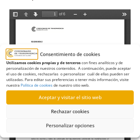
Consentimiento de cookies
Utilizamos cookies propias y de terceros
con fines analíticos y de
personalización de nuestros contenidos. A continuación, puede aceptar
el uso de cookies, rechazarlas o personalizar cuál de ellas pueden ser
utilizadas. Para editar sus preferencias o tener más información, visite
nuestra
Política de cookies
de nuestro sitio web.
Aceptar y visitar el sitio web
Rechazar cookies
Personalizar opciones