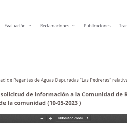
Evaluación
Reclamaciones
Publicaciones
Tra
idad de Regantes de Aguas Depuradas “Las Pedreras” relati
e solicitud de información a la Comunidad de
de la comunidad (10-05-2023
)