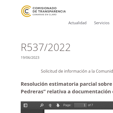
Actualidad
Servicios
R537/2022
19/06/2023
Solicitud de información a la Comun
Resolución estimatoria parcial sobr
Pedreras” relativa a documentación 