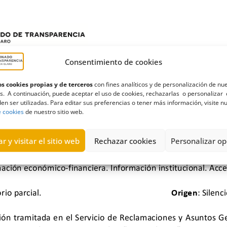
Consentimiento de cookies
s cookies propias y de terceros
con fines analíticos y de personalización de nu
s. A continuación, puede aceptar el uso de cookies, rechazarlas o personalizar 
en ser utilizadas. Para editar sus preferencias o tener más información, visite n
e cookies
de nuestro sitio web.
r y visitar el sitio web
Rechazar cookies
Personalizar op