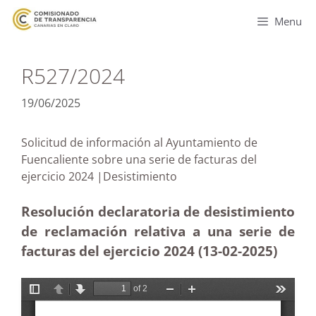
Menu
R527/2024
19/06/2025
Solicitud de información al Ayuntamiento de
Fuencaliente sobre una serie de facturas del
ejercicio 2024 |Desistimiento
Resolución declaratoria de desistimiento
de reclamación relativa a una serie de
facturas del ejercicio 2024 (13-02
-2025)