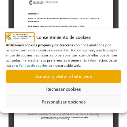
Consentimiento de cookies
Utilizamos cookies propias y de terceros
con fines analíticos y de
personalización de nuestros contenidos. A continuación, puede aceptar
el uso de cookies, rechazarlas o personalizar cuál de ellas pueden ser
utilizadas. Para editar sus preferencias o tener más información, visite
nuestra
Política de cookies
de nuestro sitio web.
Aceptar y visitar el sitio web
Rechazar cookies
Personalizar opciones