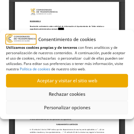
Consentimiento de cookies
Utilizamos cookies propias y de terceros
con fines analíticos y de
personalización de nuestros contenidos. A continuación, puede aceptar
el uso de cookies, rechazarlas o personalizar cuál de ellas pueden ser
utilizadas. Para editar sus preferencias o tener más información, visite
nuestra
Política de cookies
de nuestro sitio web.
Aceptar y visitar el sitio web
Rechazar cookies
Personalizar opciones