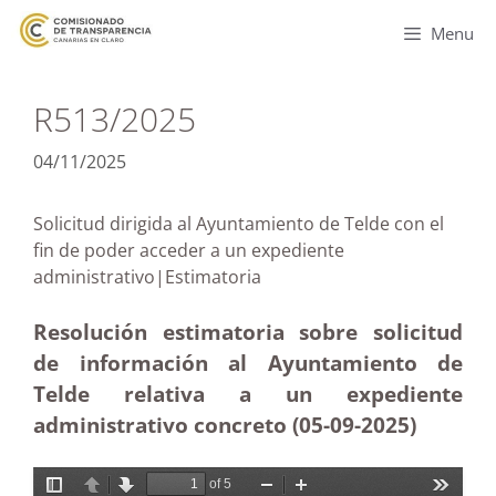
Menu
R513/2025
04/11/2025
Solicitud dirigida al Ayuntamiento de Telde con el
fin de poder acceder a un expediente
administrativo|Estimatoria
Resolución estimatoria sobre solicitud
de información al Ayuntamiento de
Telde relativa a un expediente
administrativo concreto (05-09-2025
)