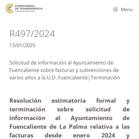
Menu
R497/2024
13/01/2025
Solicitud de información al Ayuntamiento de
Fuencaliente sobre facturas y subvenciones de
varios años a la U.D. Fuencaliente|Terminación
Resolución estimatoria formal y
terminación sobre solicitud de
información al Ayuntamiento de
Fuencaliente de La Palma relativa a las
facturas desde enero 2024 y