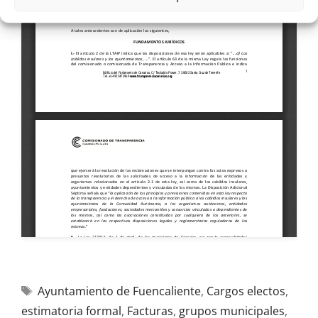
Ayuntamiento de Fuencaliente
,
Cargos electos
,
estimatoria formal
,
Facturas
,
grupos municipales
,