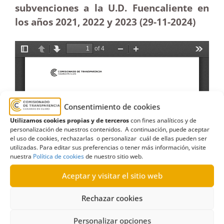
subvenciones a la U.D. Fuencaliente en
los años 2021, 2022 y 2023 (29-11
-2024)
Consentimiento de cookies
Utilizamos cookies propias y de terceros
con fines analíticos y de
personalización de nuestros contenidos. A continuación, puede aceptar
el uso de cookies, rechazarlas o personalizar cuál de ellas pueden ser
utilizadas. Para editar sus preferencias o tener más información, visite
nuestra
Política de cookies
de nuestro sitio web.
Aceptar y visitar el sitio web
Rechazar cookies
Personalizar opciones