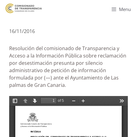
Menu
16/11/2016
Resolución del comisionado de Transparencia y
Acceso a la Información Pública sobre reclamación
por desestimación presunta por silencio
administrativo de petición de información
formulada por (—) ante el Ayuntamiento de Las
palmas de Gran Canaria.