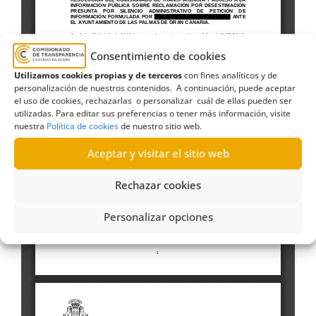
Consentimiento de cookies
Utilizamos cookies propias y de terceros
con fines analíticos y de
personalización de nuestros contenidos. A continuación, puede aceptar
el uso de cookies, rechazarlas o personalizar cuál de ellas pueden ser
utilizadas. Para editar sus preferencias o tener más información, visite
nuestra
Política de cookies
de nuestro sitio web.
Aceptar y visitar el sitio web
Rechazar cookies
Personalizar opciones