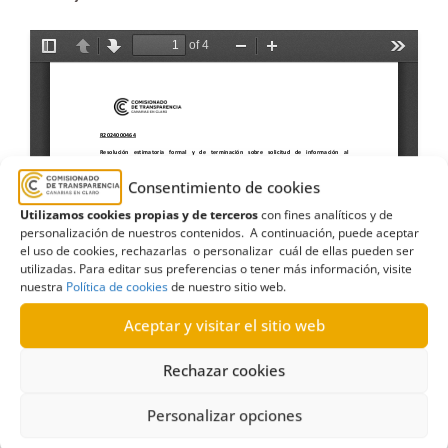
Consentimiento de cookies
Utilizamos cookies propias y de terceros
con fines analíticos y de
personalización de nuestros contenidos. A continuación, puede aceptar
el uso de cookies, rechazarlas o personalizar cuál de ellas pueden ser
utilizadas. Para editar sus preferencias o tener más información, visite
nuestra
Política de cookies
de nuestro sitio web.
Aceptar y visitar el sitio web
Rechazar cookies
Personalizar opciones