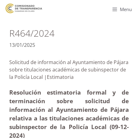
Menu
R464/2024
13/01/2025
Solicitud de información al Ayuntamiento de Pájara
sobre titulaciones académicas de subinspector de
la Policía Local |Estimatoria
Resolución estimatoria formal y de
terminación sobre solicitud de
información al Ayuntamiento de Pájara
relativa a las titulaciones académicas de
subinspector de la Policía Local (09-12
-
2024)