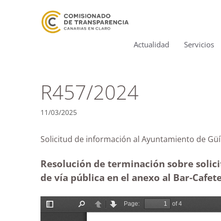
Actualidad
Servicios
R457/2024
11/03/2025
Solicitud de información al Ayuntamiento d
Resolución de terminación sobre solic
de vía pública en el anexo al Bar-Cafet