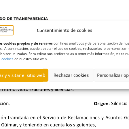
Consentimiento de cookies
s cookies propias y de terceros
con fines analíticos y de personalización de nu
s. A continuación, puede aceptar el uso de cookies, rechazarlas o personalizar 
en ser utilizadas. Para editar sus preferencias o tener más información, visite n
e cookies
de nuestro sitio web.
r y visitar el sitio web
Rechazar cookies
Personalizar op