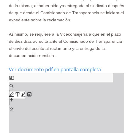
de la misma; al haber sido ya entregada al sindicato después
de que desde el Comisionado de Transparencia se iniciara el
expediente sobre la reclamación.
Asimismo, se requiere a la Viceconsejería a que en el plazo
de diez días acredite ante el Comisionado de Transparencia
el envío del escrito al reclamante y la entrega
de la
documentación remitida.
Ver documento pdf en pantalla completa