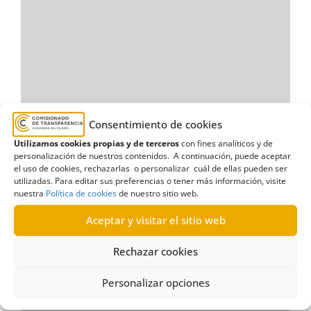
Consentimiento de cookies
Utilizamos cookies propias y de terceros
con fines analíticos y de
personalización de nuestros contenidos. A continuación, puede aceptar
el uso de cookies, rechazarlas o personalizar cuál de ellas pueden ser
utilizadas. Para editar sus preferencias o tener más información, visite
nuestra
Política de cookies
de nuestro sitio web.
Aceptar y visitar el sitio web
Rechazar cookies
Personalizar opciones