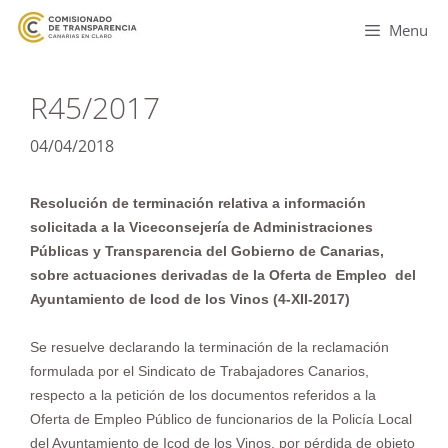
Menu
R45/2017
04/04/2018
Resolución de terminación relativa a información
solicitada a la Viceconsejería de Administraciones
Públicas y Transparencia del Gobierno de Canarias,
sobre actuaciones derivadas de la Oferta de Empleo del
Ayuntamiento de Icod de los Vinos (4-XII-2017)
Se resuelve declarando la terminación de la reclamación
formulada por el Sindicato de Trabajadores Canarios,
respecto a la petición de los documentos referidos a la
Oferta de Empleo Público de funcionarios de la Policía Local
del Ayuntamiento de Icod de los Vinos, por pérdida de objeto