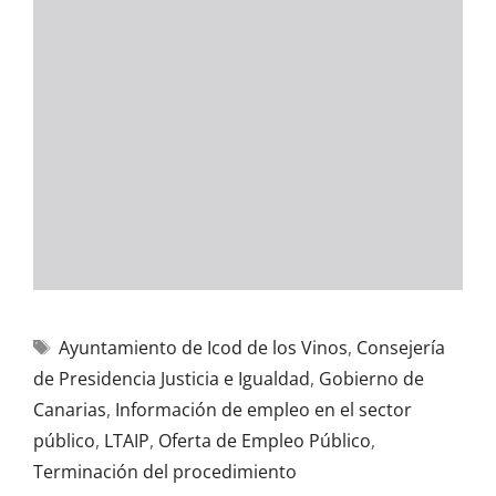
Ayuntamiento de Icod de los Vinos
,
Consejería
de Presidencia Justicia e Igualdad
,
Gobierno de
Canarias
,
Información de empleo en el sector
público
,
LTAIP
,
Oferta de Empleo Público
,
Terminación del procedimiento