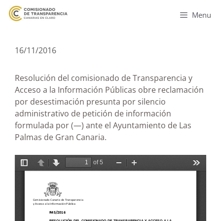
Menu
16/11/2016
Resolución del comisionado de Transparencia y
Acceso a la Información Públicas obre reclamación
por desestimación presunta por silencio
administrativo de petición de información
formulada por (—) ante el Ayuntamiento de Las
Palmas de Gran Canaria.