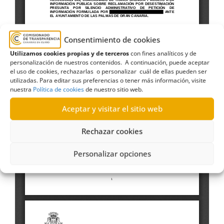
Consentimiento de cookies
Utilizamos cookies propias y de terceros
con fines analíticos y de
personalización de nuestros contenidos. A continuación, puede aceptar
el uso de cookies, rechazarlas o personalizar cuál de ellas pueden ser
utilizadas. Para editar sus preferencias o tener más información, visite
nuestra
Política de cookies
de nuestro sitio web.
Aceptar y visitar el sitio web
Rechazar cookies
Personalizar opciones