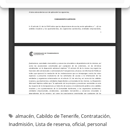
almacén
,
Cabildo de Tenerife
,
Contratación
,
Inadmisión
,
Lista de reserva
,
oficial
,
personal