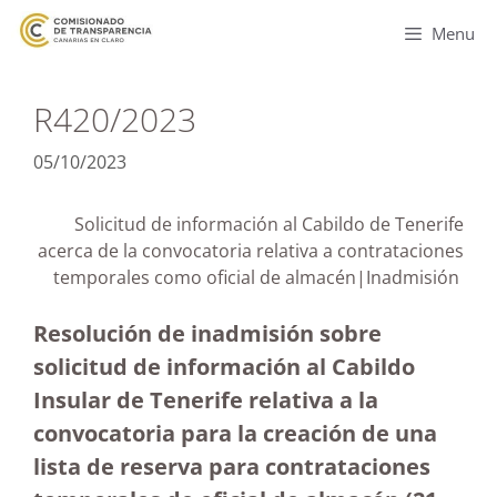
Menu
R420/2023
05/10/2023
Solicitud de información al Cabildo de Tenerife
acerca de la convocatoria relativa a contrataciones
temporales como oficial de almacén|Inadmisión
Resolución de inadmisión sobre
solicitud de información al Cabildo
Insular de Tenerife relativa a la
convocatoria para la creación de una
lista de reserva para contrataciones