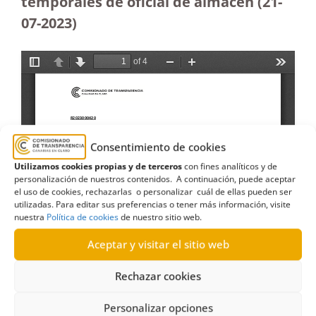
temporales de oficial de almacén (21-
07-2023
)
Consentimiento de cookies
Utilizamos cookies propias y de terceros
con fines analíticos y de
personalización de nuestros contenidos. A continuación, puede aceptar
el uso de cookies, rechazarlas o personalizar cuál de ellas pueden ser
utilizadas. Para editar sus preferencias o tener más información, visite
nuestra
Política de cookies
de nuestro sitio web.
Aceptar y visitar el sitio web
Rechazar cookies
Personalizar opciones