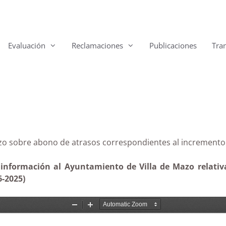
Evaluación
Reclamaciones
Publicaciones
Tra
 Mazo sobre abono de atrasos correspondientes al inc
 información al Ayuntamiento de Villa de Mazo relativ
6-2025)