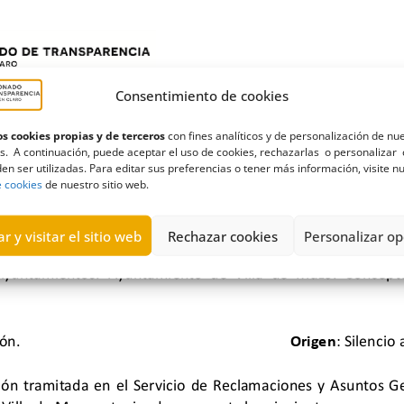
Consentimiento de cookies
s cookies propias y de terceros
con fines analíticos y de personalización de nu
s. A continuación, puede aceptar el uso de cookies, rechazarlas o personalizar 
en ser utilizadas. Para editar sus preferencias o tener más información, visite n
e cookies
de nuestro sitio web.
r y visitar el sitio web
Rechazar cookies
Personalizar op