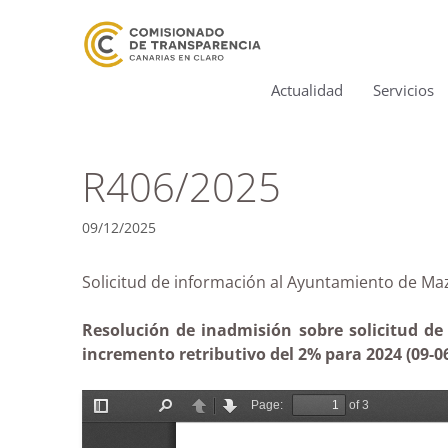
Actualidad
Servicios
R406/2025
09/12/2025
Solicitud de información al Ayuntamiento de
Resolución de inadmisión sobre solicitud de
incremento retributivo del 2% para 2024 (09-0