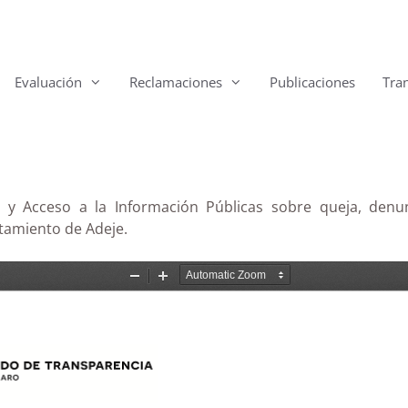
Evaluación
Reclamaciones
Publicaciones
Tra
y Acceso a la Información Públicas sobre queja, denun
tamiento de Adeje.