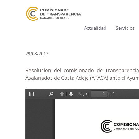
Actualidad
Servicios
29/08/2017
Resolución del comisionado de Transparencia 
Asalariados de Costa Adeje (ATACA) ante el Ayun