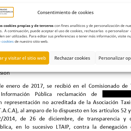
Consentimiento de cookies
s cookies propias y de terceros
con fines analíticos y de personalización de nu
s. A continuación, puede aceptar el uso de cookies, rechazarlas o personalizar 
en ser utilizadas. Para editar sus preferencias o tener más información, visite n
e cookies
de nuestro sitio web.
r y visitar el sitio web
Rechazar cookies
Personalizar op