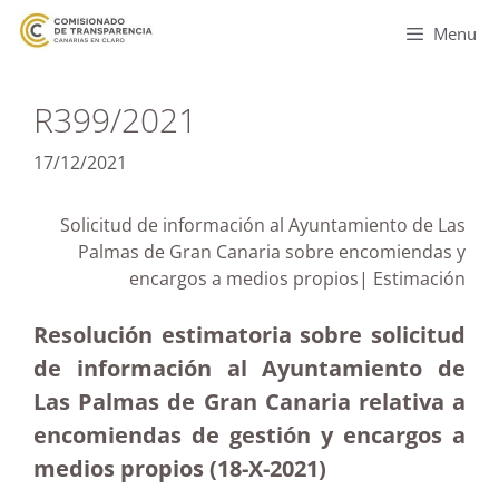
Menu
R399/2021
17/12/2021
Solicitud de información al Ayuntamiento de Las
Palmas de Gran Canaria sobre encomiendas y
encargos a medios propios| Estimación
Resolución estimatoria sobre solicitud
de información al Ayuntamiento de
Las Palmas de Gran Canaria relativa a
encomiendas de gestión y encargos a
medios propios (18-X-2021)