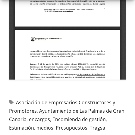
Asociación de Empresarios Constructores y
Promotores
,
Ayuntamiento de Las Palmas de Gran
Canaria
,
encargos
,
Encomienda de gestión
,
Estimación
,
medios
,
Presupuestos
,
Tragsa