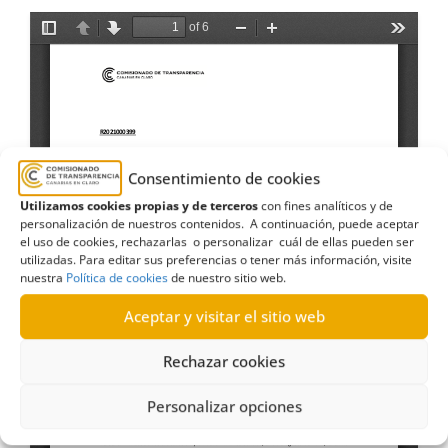
Consentimiento de cookies
Utilizamos cookies propias y de terceros
con fines analíticos y de
personalización de nuestros contenidos. A continuación, puede aceptar
el uso de cookies, rechazarlas o personalizar cuál de ellas pueden ser
utilizadas. Para editar sus preferencias o tener más información, visite
nuestra
Política de cookies
de nuestro sitio web.
Aceptar y visitar el sitio web
Rechazar cookies
Personalizar opciones