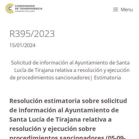
Menu
R395/2023
15/01/2024
Solicitud de información al Ayuntamiento de Santa
Lucía de Tirajana relativa a resolución y ejecución
de procedimientos sancionadores| Estimatoria
Resolución estimatoria sobre solicitud
de información al Ayuntamiento de
Santa Lucía de Tirajana relativa a
resolución y ejecución sobre
procedimientos sancionadores (05-09-