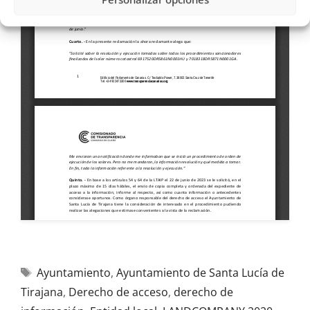
Ayuntamiento
,
Ayuntamiento de Santa Lucía de
Tirajana
,
Derecho de acceso
,
derecho de