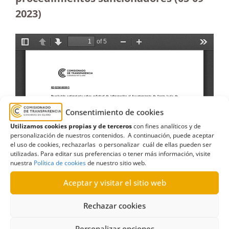
2023
)
Consentimiento de cookies
Utilizamos cookies propias y de terceros
con fines analíticos y de
personalización de nuestros contenidos. A continuación, puede aceptar
el uso de cookies, rechazarlas o personalizar cuál de ellas pueden ser
utilizadas. Para editar sus preferencias o tener más información, visite
nuestra
Política de cookies
de nuestro sitio web.
Aceptar y visitar el sitio web
Rechazar cookies
Personalizar opciones