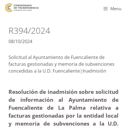
Menu
R394/2024
08/10/2024
Solicitud al Ayuntamiento de Fuencaliente de
facturas gestionadas y memoria de subvenciones
concedidas a la U.D. Fuencaliente|Inadmisión
Resolución de inadmisión sobre solicitud
de información al Ayuntamiento de
Fuencaliente de La Palma relativa a
facturas gestionadas por la entidad local
y memoria de subvenciones a la U.D.