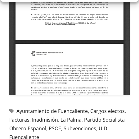
Ayuntamiento de Fuencaliente
,
Cargos electos
,
Facturas
,
Inadmisión
,
La Palma
,
Partido Socialista
Obrero Español
,
PSOE
,
Subvenciones
,
U.D.
Fuencaliente