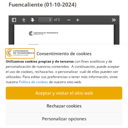
Fuencaliente (01-10-2024)
Consentimiento de cookies
Utilizamos cookies propias y de terceros
con fines analíticos y de
personalización de nuestros contenidos. A continuación, puede aceptar
el uso de cookies, rechazarlas o personalizar cuál de ellas pueden ser
utilizadas. Para editar sus preferencias o tener más información, visite
nuestra
Política de cookies
de nuestro sitio web.
Aceptar y visitar el sitio web
Rechazar cookies
Personalizar opciones