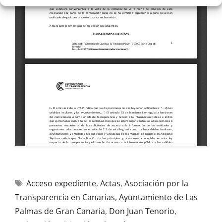
Acceso expediente
,
Actas
,
Asociación por la
Transparencia en Canarias
,
Ayuntamiento de Las
Palmas de Gran Canaria
,
Don Juan Tenorio
,