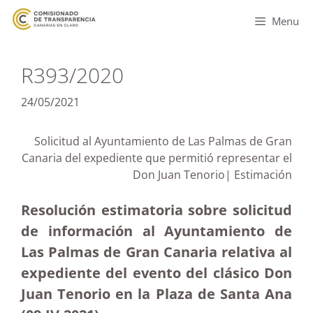
Menu
R393/2020
24/05/2021
Solicitud al Ayuntamiento de Las Palmas de Gran
Canaria del expediente que permitió representar el
Don Juan Tenorio| Estimación
Resolución estimatoria sobre solicitud
de información al Ayuntamiento de
Las Palmas de Gran Canaria relativa al
expediente del evento del clásico Don
Juan Tenorio en la Plaza de Santa Ana