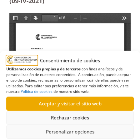
(09-IV-2021)
Consentimiento de cookies
Utilizamos cookies propias y de terceros
con fines analíticos y de
personalización de nuestros contenidos. A continuación, puede aceptar
el uso de cookies, rechazarlas o personalizar cuál de ellas pueden ser
utilizadas. Para editar sus preferencias o tener más información, visite
nuestra
Política de cookies
de nuestro sitio web.
Aceptar y visitar el sitio web
Rechazar cookies
Personalizar opciones