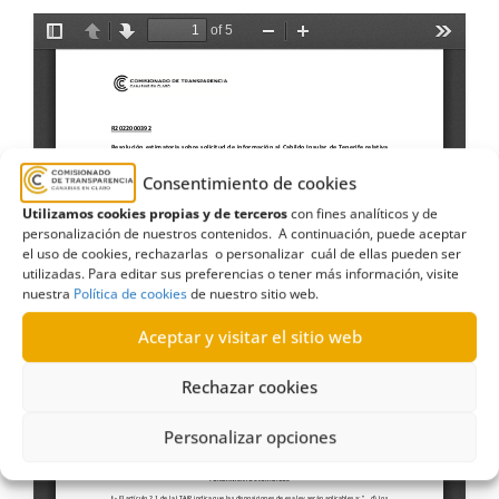
Consentimiento de cookies
Utilizamos cookies propias y de terceros
con fines analíticos y de
personalización de nuestros contenidos. A continuación, puede aceptar
el uso de cookies, rechazarlas o personalizar cuál de ellas pueden ser
utilizadas. Para editar sus preferencias o tener más información, visite
nuestra
Política de cookies
de nuestro sitio web.
Aceptar y visitar el sitio web
Rechazar cookies
Personalizar opciones