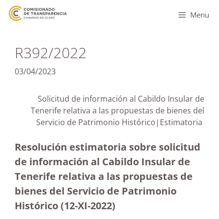
Menu
R392/2022
03/04/2023
Solicitud de información al Cabildo Insular de
Tenerife relativa a las propuestas de bienes del
Servicio de Patrimonio Histórico|Estimatoria
Resolución estimatoria sobre solicitud
de información al Cabildo Insular de
Tenerife relativa a las propuestas de
bienes del Servicio de Patrimonio
Histórico (12-XI-2022)