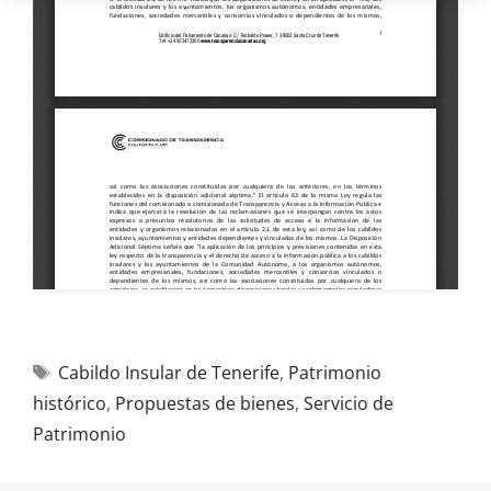
Cabildo Insular de Tenerife
,
Patrimonio
histórico
,
Propuestas de bienes
,
Servicio de
Patrimonio