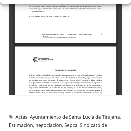
Actas
,
Ayuntamiento de Santa Lucía de Tirajana
,
Estimación
,
negociación
,
Sepca
,
Sindicato de