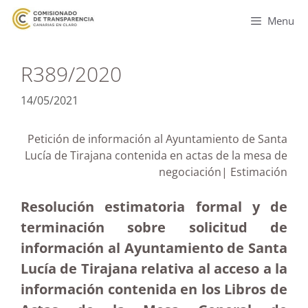
Menu
R389/2020
14/05/2021
Petición de información al Ayuntamiento de Santa
Lucía de Tirajana contenida en actas de la mesa de
negociación| Estimación
Resolución estimatoria formal y de
terminación sobre solicitud de
información al Ayuntamiento de Santa
Lucía de Tirajana relativa al acceso a la
información contenida en los Libros de