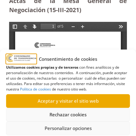
Actas de la Mesa General de
Negociación (15-III-2021)
Consentimiento de cookies
Utilizamos cookies propias y de terceros
con fines analíticos y de
personalización de nuestros contenidos. A continuación, puede aceptar
el uso de cookies, rechazarlas o personalizar cuál de ellas pueden ser
utilizadas. Para editar sus preferencias o tener más información, visite
nuestra
Política de cookies
de nuestro sitio web.
Aceptar y visitar el sitio web
Rechazar cookies
Personalizar opciones