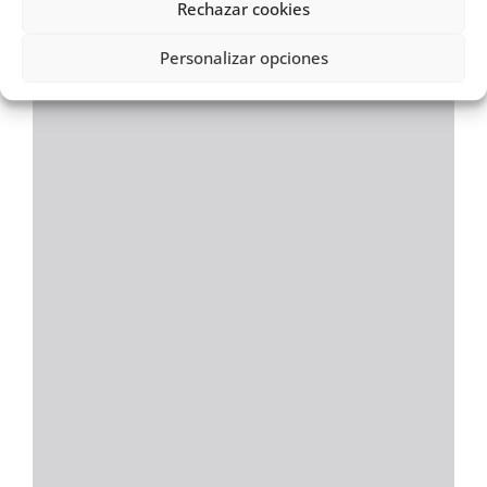
Rechazar cookies
Personalizar opciones