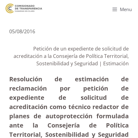
Menu
05/08/2016
Petición de un expediente de solicitud de
acreditación a la Consejería de Política Territorial,
Sostenibilidad y Seguridad | Estimación
Resolución de estimación de
reclamación por petición de
expediente de solicitud de
acreditación como técnico redactor de
planes de autoprotección formulada
ante la Consejería de Política
Territorial, Sostenibilidad y Seguridad