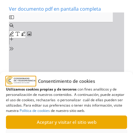
Ver documento pdf en pantalla completa
Consentimiento de cookies
Utilizamos cookies propias y de terceros
con fines analíticos y de
personalización de nuestros contenidos. A continuación, puede aceptar
el uso de cookies, rechazarlas o personalizar cuál de ellas pueden ser
utilizadas. Para editar sus preferencias o tener más información, visite
nuestra
Política de cookies
de nuestro sitio web.
Aceptar y visitar el sitio web