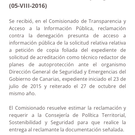
(05-VIII-2016)
Se recibió, en el Comisionado de Transparencia y
Acceso a la Información Pública, reclamación
contra la denegación presunta de acceso a
información pública de la solicitud relativa relativa
a petición de copia foliada del expediente de
solicitud de acreditación como técnico redactor de
planes de autoprotección ante el organismo
Dirección General de Seguridad y Emergencias del
Gobierno de Canarias, expediente iniciado el 23 de
julio de 2015 y reiterado el 27 de octubre del
mismo año.
El Comisionado resuelve estimar la reclamación y
requerir a la Consejería de Política Territorial,
Sostenibilidad y Seguridad para que realice la
entrega al reclamante la documentación señalada.