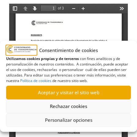
Consentimiento de cookies
Utilizamos cookies propias y de terceros
con fines analíticos y de
personalización de nuestros contenidos. A continuación, puede aceptar
el uso de cookies, rechazarlas o personalizar cuál de ellas pueden ser
utilizadas. Para editar sus preferencias o tener más información, visite
nuestra
Política de cookies
de nuestro sitio web.
Aceptar y visitar el sitio web
Rechazar cookies
Personalizar opciones