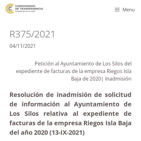
Menu
R375/2021
04/11/2021
Petición al Ayuntamiento de Los Silos del
expediente de facturas de la empresa Riegos Isla
Baja de 2020| Inadmisión
Resolución de inadmisión de solicitud
de información al Ayuntamiento de
Los Silos relativa al expediente de
facturas de la empresa Riegos Isla Baja
del año 2020 (13-IX-2021)