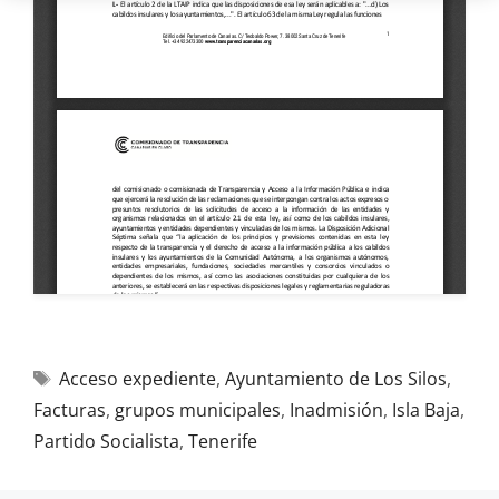
Acceso expediente
,
Ayuntamiento de Los Silos
,
Facturas
,
grupos municipales
,
Inadmisión
,
Isla Baja
,
Partido Socialista
,
Tenerife