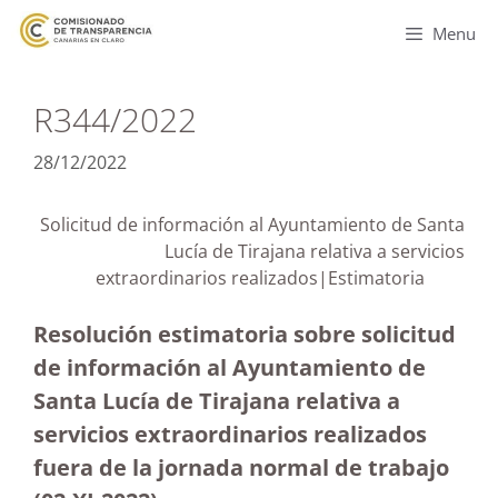
Menu
R344/2022
28/12/2022
Solicitud de información al Ayuntamiento de Santa
Lucía de Tirajana relativa a servicios
extraordinarios realizados|Estimatoria
Resolución estimatoria sobre solicitud
de información al Ayuntamiento de
Santa Lucía de Tirajana relativa a
servicios extraordinarios realizados
fuera de la jornada normal de trabajo