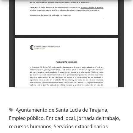
Ayuntamiento de Santa Lucía de Tirajana
,
Empleo público
,
Entidad local
,
Jornada de trabajo
,
recursos humanos
,
Servicios extaordinarios