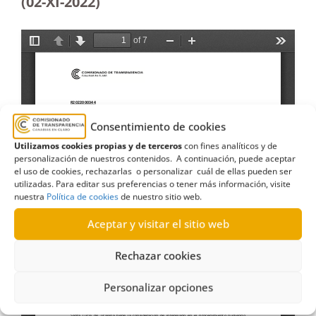
(02-XI-2022)
Consentimiento de cookies
Utilizamos cookies propias y de terceros
con fines analíticos y de
personalización de nuestros contenidos. A continuación, puede aceptar
el uso de cookies, rechazarlas o personalizar cuál de ellas pueden ser
utilizadas. Para editar sus preferencias o tener más información, visite
nuestra
Política de cookies
de nuestro sitio web.
Aceptar y visitar el sitio web
Rechazar cookies
Personalizar opciones