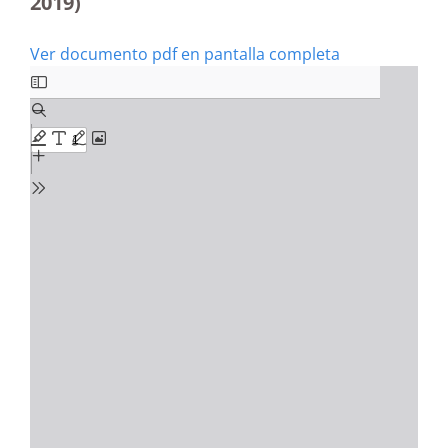
2019)
Ver documento pdf en pantalla completa