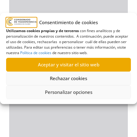
Consentimiento de cookies
Utilizamos cookies propias y de terceros
con fines analíticos y de
personalización de nuestros contenidos. A continuación, puede aceptar
el uso de cookies, rechazarlas o personalizar cuál de ellas pueden ser
utilizadas. Para editar sus preferencias o tener más información, visite
nuestra
Política de cookies
de nuestro sitio web.
Aceptar y visitar el sitio web
Rechazar cookies
Personalizar opciones