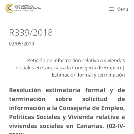
Menu
R339/2018
02/05/2019
Petición de información relativa a viviendas
sociales en Canarias a la Consejería de Empleo |
Estimación formal y terminación
Resolución estimatoria formal y de
terminación sobre solicitud de
información a la Consejería de Empleo,
Políticas Sociales y Vivienda relativa a
viviendas sociales en Canarias. (02-IV-