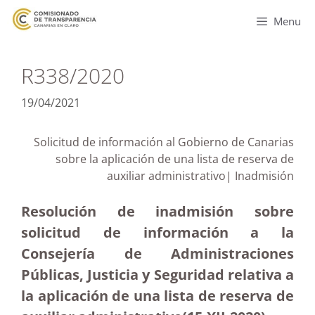
Menu
R338/2020
19/04/2021
Solicitud de información al Gobierno de Canarias
sobre la aplicación de una lista de reserva de
auxiliar administrativo| Inadmisión
Resolución de inadmisión sobre
solicitud de información a la
Consejería de Administraciones
Públicas, Justicia y Seguridad relativa a
la aplicación de una lista de reserva de