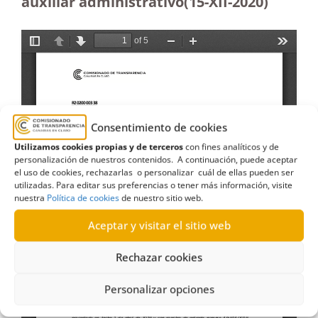
auxiliar administrativo(15-XII-2020)
Consentimiento de cookies
Utilizamos cookies propias y de terceros
con fines analíticos y de
personalización de nuestros contenidos. A continuación, puede aceptar
el uso de cookies, rechazarlas o personalizar cuál de ellas pueden ser
utilizadas. Para editar sus preferencias o tener más información, visite
nuestra
Política de cookies
de nuestro sitio web.
Aceptar y visitar el sitio web
Rechazar cookies
Personalizar opciones