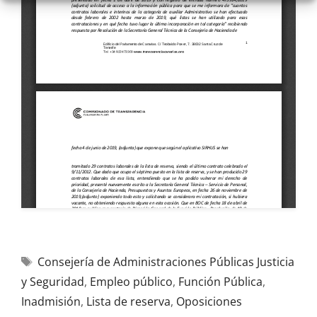
Consejería de Administraciones Públicas Justicia
y Seguridad
,
Empleo público
,
Función Pública
,
Inadmisión
,
Lista de reserva
,
Oposiciones