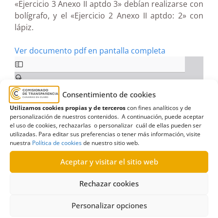
«Ejercicio 3 Anexo II aptdo 3» debían realizarse con
bolígrafo, y el «Ejercicio 2 Anexo II aptdo: 2» con
lápiz.
Ver documento pdf en pantalla completa
Consentimiento de cookies
Utilizamos cookies propias y de terceros
con fines analíticos y de
personalización de nuestros contenidos. A continuación, puede aceptar
el uso de cookies, rechazarlas o personalizar cuál de ellas pueden ser
utilizadas. Para editar sus preferencias o tener más información, visite
nuestra
Política de cookies
de nuestro sitio web.
Aceptar y visitar el sitio web
Rechazar cookies
Personalizar opciones