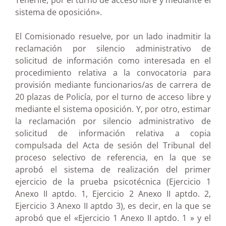
Tenerife, por el turno de acceso libre y mediante el
sistema de oposición».
El Comisionado resuelve, por un lado inadmitir la
reclamación por silencio administrativo de
solicitud de información como interesada en el
procedimiento relativa a la convocatoria para
provisión mediante funcionarios/as de carrera de
20 plazas de Policía, por el turno de acceso libre y
mediante el sistema oposición. Y, por otro, estimar
la reclamación por silencio administrativo de
solicitud de información relativa a copia
compulsada del Acta de sesión del Tribunal del
proceso selectivo de referencia, en la que se
aprobó el sistema de realización del primer
ejercicio de la prueba psicotécnica (Ejercicio 1
Anexo II aptdo. 1, Ejercicio 2 Anexo II aptdo. 2,
Ejercicio 3 Anexo II aptdo 3), es decir, en la que se
aprobó que el «Ejercicio 1 Anexo II aptdo. 1 » y el