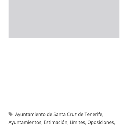
Ayuntamiento de Santa Cruz de Tenerife
,
Ayuntamientos
,
Estimación
,
Límites
,
Oposiciones
,