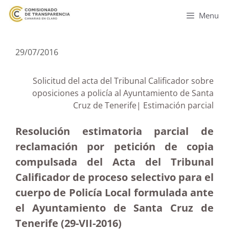
Menu
29/07/2016
Solicitud del acta del Tribunal Calificador sobre
oposiciones a policía al Ayuntamiento de Santa
Cruz de Tenerife| Estimación parcial
Resolución estimatoria parcial de
reclamación por petición de copia
compulsada del Acta del Tribunal
Calificador de proceso selectivo para el
cuerpo de Policía Local formulada ante
el Ayuntamiento de Santa Cruz de
Tenerife (29-VII-2016)