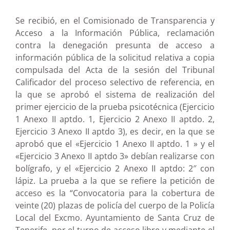
Se recibió, en el Comisionado de Transparencia y
Acceso a la Información Pública, reclamación
contra la denegación presunta de acceso a
información pública de la solicitud relativa a copia
compulsada del Acta de la sesión del Tribunal
Calificador del proceso selectivo de referencia, en
la que se aprobó el sistema de realización del
primer ejercicio de la prueba psicotécnica (Ejercicio
1 Anexo II aptdo. 1, Ejercicio 2 Anexo II aptdo. 2,
Ejercicio 3 Anexo II aptdo 3), es decir, en la que se
aprobó que el «Ejercicio 1 Anexo II aptdo. 1 » y el
«Ejercicio 3 Anexo II aptdo 3» debían realizarse con
bolígrafo, y el «Ejercicio 2 Anexo II aptdo: 2″ con
lápiz. La prueba a la que se refiere la petición de
acceso es la “Convocatoria para la cobertura de
veinte (20) plazas de policía del cuerpo de la Policía
Local del Excmo. Ayuntamiento de Santa Cruz de