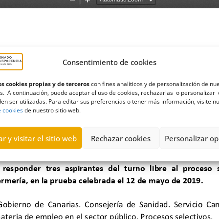
Consentimiento de cookies
s cookies propias y de terceros
con fines analíticos y de personalización de nu
s. A continuación, puede aceptar el uso de cookies, rechazarlas o personalizar 
en ser utilizadas. Para editar sus preferencias o tener más información, visite n
e cookies
de nuestro sitio web.
r y visitar el sitio web
Rechazar cookies
Personalizar op