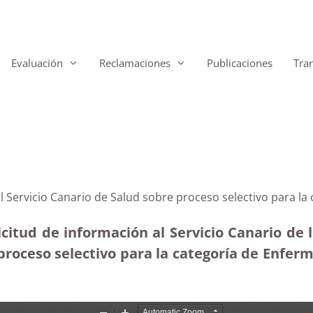
Evaluación
Reclamaciones
Publicaciones
Tra
al Servicio Canario de Salud sobre proceso selectivo para l
citud de información al Servicio Canario de la
l proceso selectivo para la categoría de Enfer