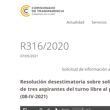
Actualidad
Servicios
R316/2020
07/05/2021
Solicitud de información 
Resolución desestimatoria sobre soli
de tres aspirantes del turno libre a
(08-IV-2021)