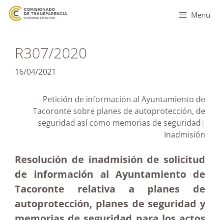
Menu
R307/2020
16/04/2021
Petición de información al Ayuntamiento de
Tacoronte sobre planes de autoprotección, de
seguridad así como memorias de seguridad|
Inadmisión
Resolución de inadmisión de solicitud
de información al Ayuntamiento de
Tacoronte relativa a planes de
autoprotección, planes de seguridad y
memorias de seguridad para los actos