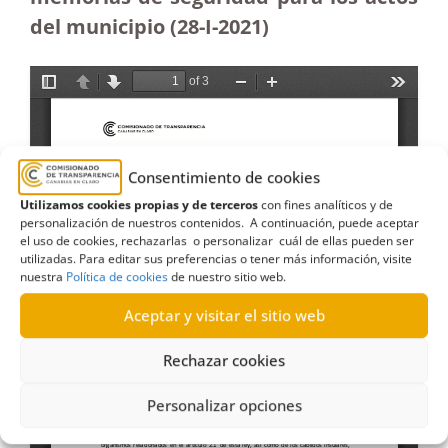
del municipio (28-I-2021)
Consentimiento de cookies
Utilizamos cookies propias y de terceros
con fines analíticos y de
personalización de nuestros contenidos. A continuación, puede aceptar
el uso de cookies, rechazarlas o personalizar cuál de ellas pueden ser
utilizadas. Para editar sus preferencias o tener más información, visite
nuestra
Política de cookies
de nuestro sitio web.
Aceptar y visitar el sitio web
Rechazar cookies
Personalizar opciones