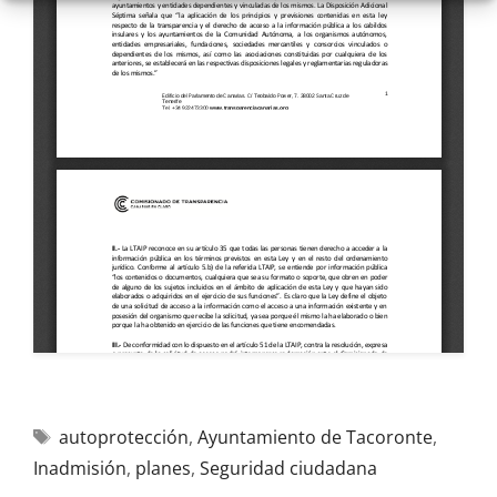
autoprotección
,
Ayuntamiento de Tacoronte
,
Inadmisión
,
planes
,
Seguridad ciudadana