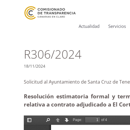
Actualidad
Servicios
R306/2024
18/11/2024
Solicitud al Ayuntamiento de Santa Cruz de T
Resolución estimatoria formal y ter
relativa a contrato adjudicado a El Cor