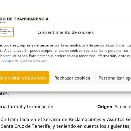
Consentimiento de cookies
s cookies propias y de terceros
con fines analíticos y de personalización de nu
s. A continuación, puede aceptar el uso de cookies, rechazarlas o personalizar 
en ser utilizadas. Para editar sus preferencias o tener más información, visite n
e cookies
de nuestro sitio web.
r y visitar el sitio web
Rechazar cookies
Personalizar op