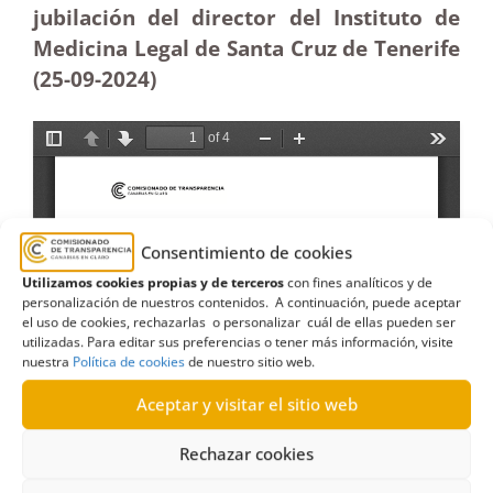
jubilación del director del Instituto de
Medicina Legal de Santa Cruz de Tenerife
(25-09-2024)
Consentimiento de cookies
Utilizamos cookies propias y de terceros
con fines analíticos y de
personalización de nuestros contenidos. A continuación, puede aceptar
el uso de cookies, rechazarlas o personalizar cuál de ellas pueden ser
utilizadas. Para editar sus preferencias o tener más información, visite
nuestra
Política de cookies
de nuestro sitio web.
Aceptar y visitar el sitio web
Rechazar cookies