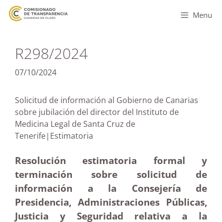
Menu
R298/2024
07/10/2024
Solicitud de información al Gobierno de Canarias
sobre jubilación del director del Instituto de
Medicina Legal de Santa Cruz de
Tenerife|Estimatoria
Resolución estimatoria formal y
terminación sobre solicitud de
información a la Consejería de
Presidencia, Administraciones Públicas,
Justicia y Seguridad relativa a la