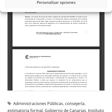
Personalizar opciones
Administraciones Públicas
,
consejería
,
estimatoria formal
,
Gobierno de Canarias
,
Instituto