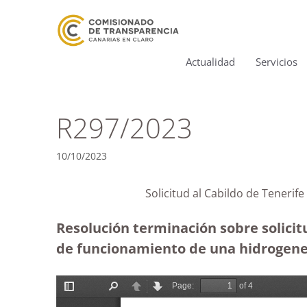
Actualidad
Servicios
R297/2023
10/10/2023
Solicitud al Cabildo de Teneri
Resolución terminación sobre solicit
de funcionamiento de una hidrogener