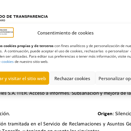
Consentimiento de cookies
s cookies propias y de terceros
con fines analíticos y de personalización de nu
s. A continuación, puede aceptar el uso de cookies, rechazarlas o personalizar 
en ser utilizadas. Para editar sus preferencias o tener más información, visite n
e cookies
de nuestro sitio web.
r y visitar el sitio web
Rechazar cookies
Personalizar op