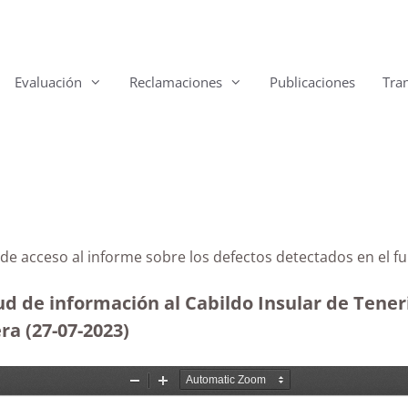
Evaluación
Reclamaciones
Publicaciones
Tra
fe de acceso al informe sobre los defectos detectados en 
ud de información al Cabildo Insular de Tener
a (27-07-2023
)