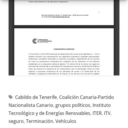
Cabildo de Tenerife
,
Coalición Canaria-Partido
Nacionalista Canario
,
grupos políticos
,
Instituto
Tecnológico y de Energías Renovables
,
ITER
,
ITV
,
seguro
,
Terminación
,
Vehículos