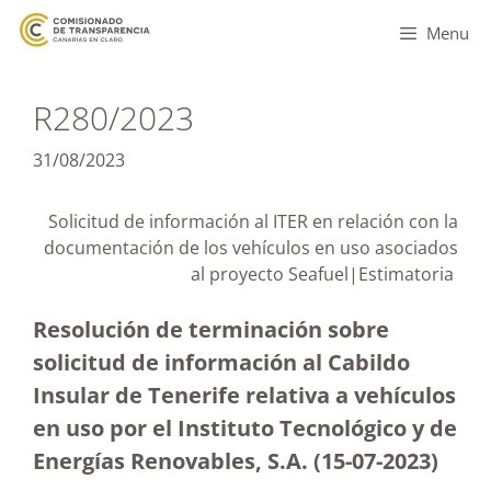
Menu
R280/2023
31/08/2023
Solicitud de información al ITER en relación con la
documentación de los vehículos en uso asociados
al proyecto Seafuel|Estimatoria
Resolución de terminación sobre
solicitud de información al Cabildo
Insular de Tenerife relativa a vehículos
en uso por el Instituto Tecnológico y de
Energías Renovables, S.A. (15-07-2023
)