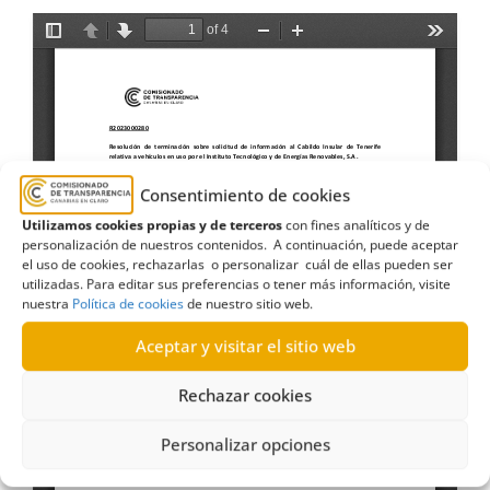
Consentimiento de cookies
Utilizamos cookies propias y de terceros
con fines analíticos y de
personalización de nuestros contenidos. A continuación, puede aceptar
el uso de cookies, rechazarlas o personalizar cuál de ellas pueden ser
utilizadas. Para editar sus preferencias o tener más información, visite
nuestra
Política de cookies
de nuestro sitio web.
Aceptar y visitar el sitio web
Rechazar cookies
Personalizar opciones