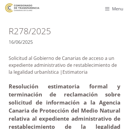
Menu
R278/2025
16/06/2025
Solicitud al Gobierno de Canarias de acceso a un
expediente administrativo de restablecimiento de
la legalidad urbanística |Estimatoria
Resolución estimatoria formal y
terminación de reclamación sobre
solicitud de información a la Agencia
Canaria de Protección del Medio Natural
relativa al expediente administrativo de
restablecimiento de la legalidad