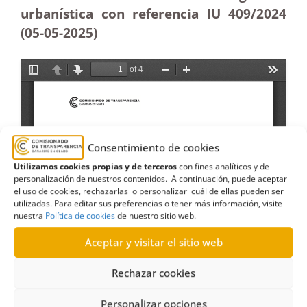
urbanística con referencia IU 409/2024
(05-05
-2025)
Consentimiento de cookies
Utilizamos cookies propias y de terceros
con fines analíticos y de
personalización de nuestros contenidos. A continuación, puede aceptar
el uso de cookies, rechazarlas o personalizar cuál de ellas pueden ser
utilizadas. Para editar sus preferencias o tener más información, visite
nuestra
Política de cookies
de nuestro sitio web.
Aceptar y visitar el sitio web
Rechazar cookies
Personalizar opciones