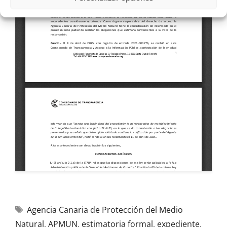
Agencia Canaria de Protección del Medio
Natural
,
APMUN
,
estimatoria formal
,
expediente
,