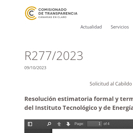
Actualidad
Servicios
R277/2023
09/10/2023
Solicitud al Cabild
Resolución estimatoria formal y term
del Instituto Tecnológico y de Energ