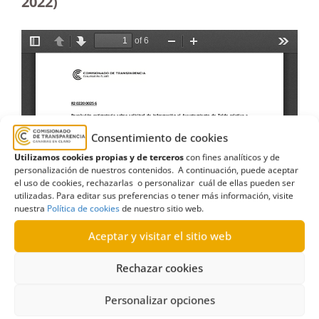
2022)
Consentimiento de cookies
Utilizamos cookies propias y de terceros
con fines analíticos y de
personalización de nuestros contenidos. A continuación, puede aceptar
el uso de cookies, rechazarlas o personalizar cuál de ellas pueden ser
utilizadas. Para editar sus preferencias o tener más información, visite
nuestra
Política de cookies
de nuestro sitio web.
Aceptar y visitar el sitio web
Rechazar cookies
Personalizar opciones