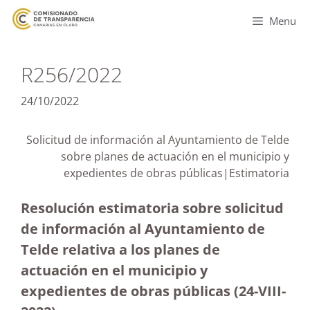
Menu
R256/2022
24/10/2022
Solicitud de información al Ayuntamiento de Telde
sobre planes de actuación en el municipio y
expedientes de obras públicas|Estimatoria
Resolución estimatoria sobre solicitud
de información al Ayuntamiento de
Telde relativa a los planes de
actuación en el municipio y
expedientes de obras públicas (24-VIII-