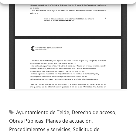
Ayuntamiento de Telde
,
Derecho de acceso
,
Obras Públicas
,
Planes de actuación
,
Procedimientos y servicios
,
Solicitud de