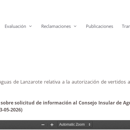
Evaluación
Reclamaciones
Publicaciones
Tra
Aguas de Lanzarote relativa a la autorización de vertidos
sobre solicitud de información al Consejo Insular de Agu
3-05-2026)