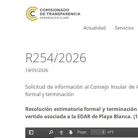
Actualidad
Servicios
R254/2026
14/05/2026
Solicitud de información al Consejo Insular de 
formal y terminación
Resolución estimatoria formal y terminación 
vertido asociada a la EDAR de Playa Blanca. (1