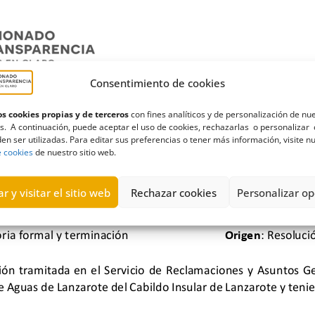
Consentimiento de cookies
s cookies propias y de terceros
con fines analíticos y de personalización de nu
s. A continuación, puede aceptar el uso de cookies, rechazarlas o personalizar 
en ser utilizadas. Para editar sus preferencias o tener más información, visite n
e cookies
de nuestro sitio web.
r y visitar el sitio web
Rechazar cookies
Personalizar op