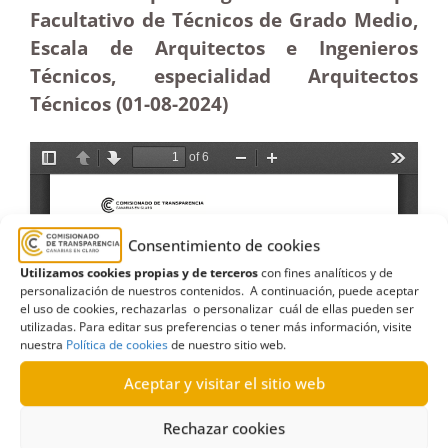
Facultativo de Técnicos de Grado Medio,
Escala de Arquitectos e Ingenieros
Técnicos, especialidad Arquitectos
Técnicos (01-08-2024)
Consentimiento de cookies
Utilizamos cookies propias y de terceros
con fines analíticos y de
personalización de nuestros contenidos. A continuación, puede aceptar
el uso de cookies, rechazarlas o personalizar cuál de ellas pueden ser
utilizadas. Para editar sus preferencias o tener más información, visite
nuestra
Política de cookies
de nuestro sitio web.
Aceptar y visitar el sitio web
Rechazar cookies