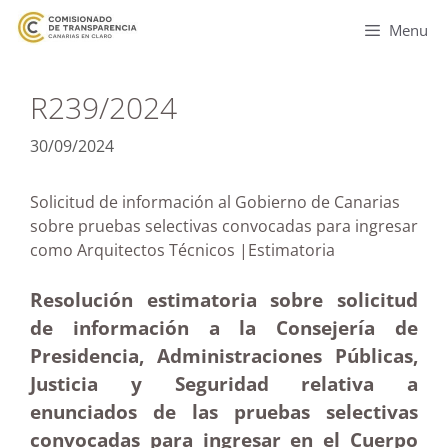
Menu
R239/2024
30/09/2024
Solicitud de información al Gobierno de Canarias
sobre pruebas selectivas convocadas para ingresar
como Arquitectos Técnicos |Estimatoria
Resolución estimatoria sobre solicitud
de información a la Consejería de
Presidencia, Administraciones Públicas,
Justicia y Seguridad relativa a
enunciados de las pruebas selectivas
convocadas para ingresar en el Cuerpo