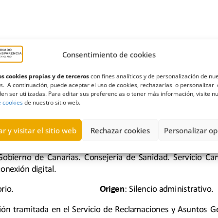
Consentimiento de cookies
s cookies propias y de terceros
con fines analíticos y de personalización de nu
s. A continuación, puede aceptar el uso de cookies, rechazarlas o personalizar 
en ser utilizadas. Para editar sus preferencias o tener más información, visite n
e cookies
de nuestro sitio web.
r y visitar el sitio web
Rechazar cookies
Personalizar op