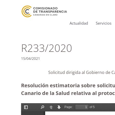
Actualidad
Servicios
R233/2020
15/04/2021
Solicitud dirigida al Gobierno de 
Resolución estimatoria sobre solicit
Canario de la Salud relativa al protoc