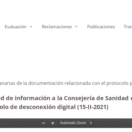
Evaluación
Reclamaciones
Publicaciones
Tra
Canarias de la documentación relacionada con el protocolo 
ud de información a la Consejería de Sanidad d
olo de desconexión digital (15-II-2021)