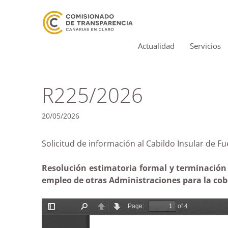
Actualidad
Servicios
R225/2026
20/05/2026
Solicitud de información al Cabildo Insular de F
Resolución estimatoria formal y terminación s
empleo de otras Administraciones para la cobe