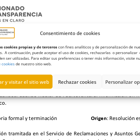
Consentimiento de cookies
s cookies propias y de terceros
con fines analíticos y de personalización de nu
s. A continuación, puede aceptar el uso de cookies, rechazarlas o personalizar 
en ser utilizadas. Para editar sus preferencias o tener más información, visite n
e cookies
de nuestro sitio web.
r y visitar el sitio web
Rechazar cookies
Personalizar op