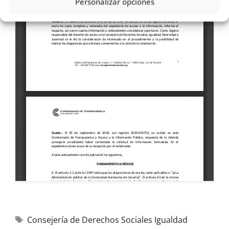
Personalizar opciones
Consejería de Derechos Sociales Igualdad