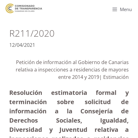
Menu
R211/2020
12/04/2021
Petición de información al Gobierno de Canarias
relativa a inspecciones a residencias de mayores
entre 2014 y 2019| Estimación
Resolución estimatoria formal y
terminación sobre solicitud de
información a la Consejería de
Derechos Sociales, Igualdad,
Diversidad y Juventud relativa a