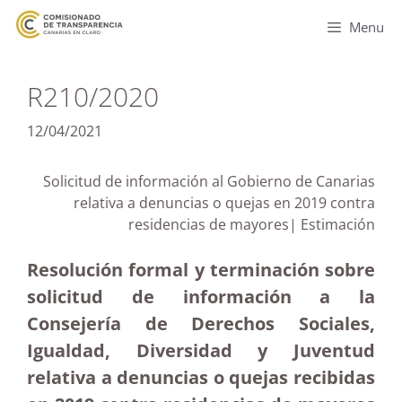
Menu
R210/2020
12/04/2021
Solicitud de información al Gobierno de Canarias
relativa a denuncias o quejas en 2019 contra
residencias de mayores| Estimación
Resolución formal y terminación sobre
solicitud de información a la
Consejería de Derechos Sociales,
Igualdad, Diversidad y Juventud
relativa a denuncias o quejas recibidas