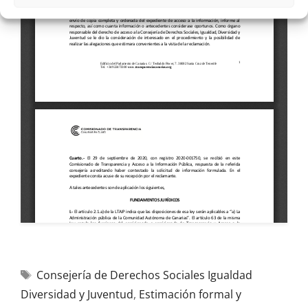
Consejería de Derechos Sociales Igualdad
Diversidad y Juventud
,
Estimación formal y