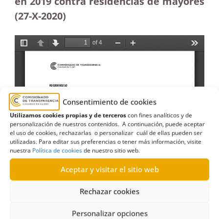
en 2019 contra residencias de mayores
(27-X-2020)
Consentimiento de cookies
Utilizamos cookies propias y de terceros
con fines analíticos y de
personalización de nuestros contenidos. A continuación, puede aceptar
el uso de cookies, rechazarlas o personalizar cuál de ellas pueden ser
utilizadas. Para editar sus preferencias o tener más información, visite
nuestra
Política de cookies
de nuestro sitio web.
Aceptar y visitar el sitio web
Rechazar cookies
Personalizar opciones