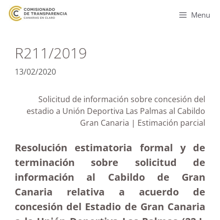
Menu
R211/2019
13/02/2020
Solicitud de información sobre concesión del
estadio a Unión Deportiva Las Palmas al Cabildo
Gran Canaria | Estimación parcial
Resolución estimatoria formal y de
terminación sobre solicitud de
información al Cabildo de Gran
Canaria relativa a acuerdo de
concesión del Estadio de Gran Canaria