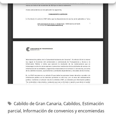
Cabildo de Gran Canaria
,
Cabildos
,
Estimación
parcial
,
Información de convenios y encomiendas