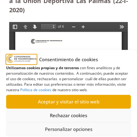
a la Unión Deportiva Las Palmas (22-I-
2020)
Consentimiento de cookies
Utilizamos cookies propias y de terceros
con fines analíticos y de
personalización de nuestros contenidos. A continuación, puede aceptar
el uso de cookies, rechazarlas o personalizar cuál de ellas pueden ser
utilizadas. Para editar sus preferencias o tener más información, visite
nuestra
Política de cookies
de nuestro sitio web.
Aceptar y visitar el sitio web
Rechazar cookies
Personalizar opciones