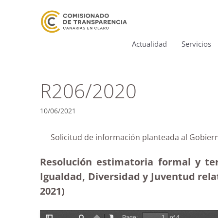
Actualidad
Servicios
R206/2020
10/06/2021
Solicitud de información planteada al Gobie
Resolución estimatoria formal y te
Igualdad, Diversidad y Juventud rela
2021)