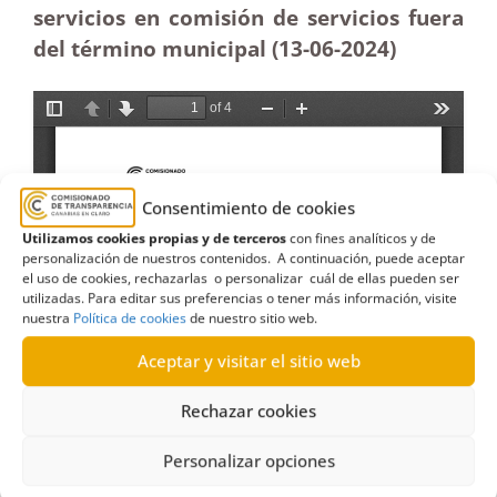
servicios en comisión de servicios fuera
del término municipal (13-06-2024)
Consentimiento de cookies
Utilizamos cookies propias y de terceros
con fines analíticos y de
personalización de nuestros contenidos. A continuación, puede aceptar
el uso de cookies, rechazarlas o personalizar cuál de ellas pueden ser
utilizadas. Para editar sus preferencias o tener más información, visite
nuestra
Política de cookies
de nuestro sitio web.
Aceptar y visitar el sitio web
Rechazar cookies
Personalizar opciones