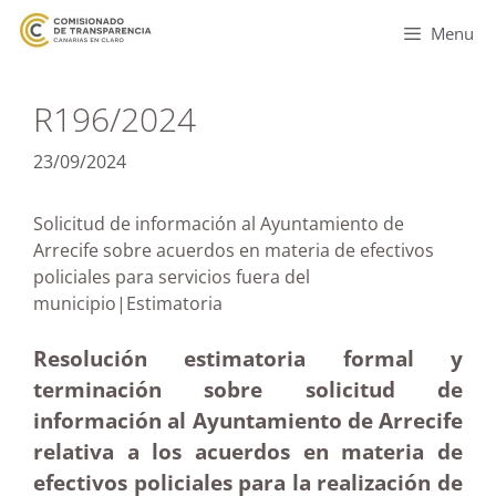
Menu
R196/2024
23/09/2024
Solicitud de información al Ayuntamiento de
Arrecife sobre acuerdos en materia de efectivos
policiales para servicios fuera del
municipio|Estimatoria
Resolución estimatoria formal y
terminación sobre solicitud de
información al Ayuntamiento de Arrecife
relativa a los acuerdos en materia de
efectivos policiales para la realización de