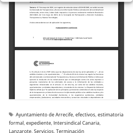
Ayuntamiento de Arrecife
,
efectivos
,
estimatoria
formal
,
expediente
,
Intersindical Canaria
,
Lanzarote
,
Servicios
,
Terminación