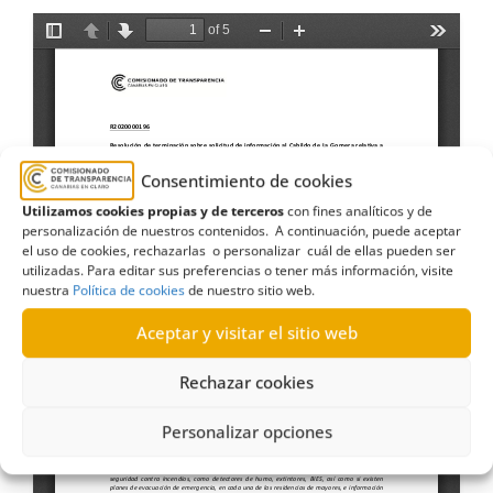
Consentimiento de cookies
Utilizamos cookies propias y de terceros
con fines analíticos y de
personalización de nuestros contenidos. A continuación, puede aceptar
el uso de cookies, rechazarlas o personalizar cuál de ellas pueden ser
utilizadas. Para editar sus preferencias o tener más información, visite
nuestra
Política de cookies
de nuestro sitio web.
Aceptar y visitar el sitio web
Rechazar cookies
Personalizar opciones