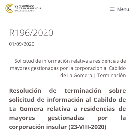
Menu
R196/2020
01/09/2020
Solicitud de información relativa a residencias de
mayores gestionadas por la corporación al Cabildo
de La Gomera | Terminación
Resolución de terminación sobre
solicitud de información al Cabildo de
La Gomera relativa a residencias de
mayores gestionadas por la
corporación insular (23-VIII-2020)