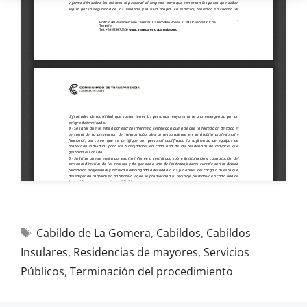
Cabildo de La Gomera
,
Cabildos
,
Cabildos
Insulares
,
Residencias de mayores
,
Servicios
Públicos
,
Terminación del procedimiento