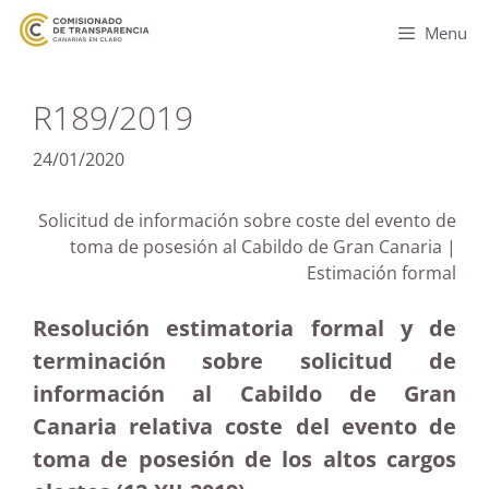
Menu
R189/2019
24/01/2020
Solicitud de información sobre coste del evento de
toma de posesión al Cabildo de Gran Canaria |
Estimación formal
Resolución estimatoria formal y de
terminación sobre solicitud de
información al Cabildo de Gran
Canaria relativa coste del evento de
toma de posesión de los altos cargos