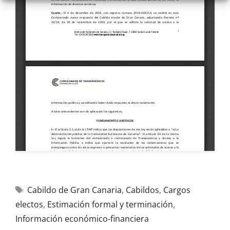
Cabildo de Gran Canaria
,
Cabildos
,
Cargos
electos
,
Estimación formal y terminación
,
Información económico-financiera