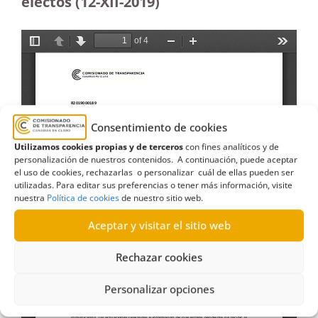
electos (12-XII-2019)
Consentimiento de cookies
Utilizamos cookies propias y de terceros
con fines analíticos y de
personalización de nuestros contenidos. A continuación, puede aceptar
el uso de cookies, rechazarlas o personalizar cuál de ellas pueden ser
utilizadas. Para editar sus preferencias o tener más información, visite
nuestra
Política de cookies
de nuestro sitio web.
Aceptar y visitar el sitio web
Rechazar cookies
Personalizar opciones