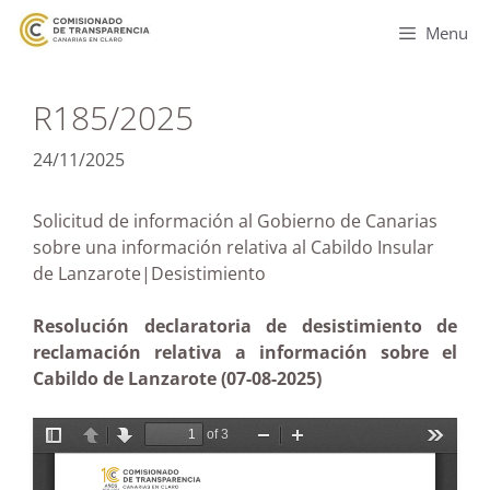
Menu
R185/2025
24/11/2025
Solicitud de información al Gobierno de Canarias
sobre una información relativa al Cabildo Insular
de Lanzarote|Desistimiento
Resolución declaratoria de desistimiento de
reclamación relativa a información sobre el
Cabildo de Lanzarote (07-08-2025)