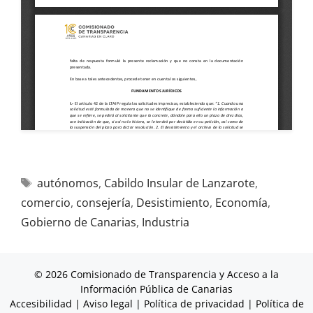
autónomos
,
Cabildo Insular de Lanzarote
,
comercio
,
consejería
,
Desistimiento
,
Economía
,
Gobierno de Canarias
,
Industria
© 2026 Comisionado de Transparencia y Acceso a la
Información Pública de Canarias
Accesibilidad
|
Aviso legal
|
Política de privacidad
|
Política de