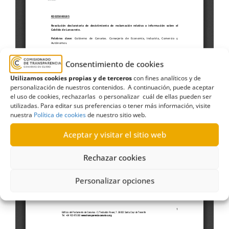
Consentimiento de cookies
Utilizamos cookies propias y de terceros
con fines analíticos y de
personalización de nuestros contenidos. A continuación, puede aceptar
el uso de cookies, rechazarlas o personalizar cuál de ellas pueden ser
utilizadas. Para editar sus preferencias o tener más información, visite
nuestra
Política de cookies
de nuestro sitio web.
Aceptar y visitar el sitio web
Rechazar cookies
Personalizar opciones