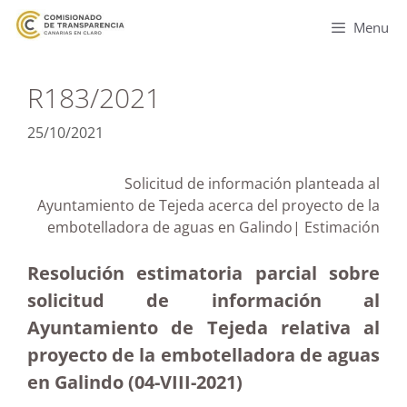
Menu
R183/2021
25/10/2021
Solicitud de información planteada al
Ayuntamiento de Tejeda acerca del proyecto de la
embotelladora de aguas en Galindo| Estimación
Resolución estimatoria parcial sobre
solicitud de información al
Ayuntamiento de Tejeda relativa al
proyecto de la embotelladora de aguas
en Galindo (04-VIII-2021)