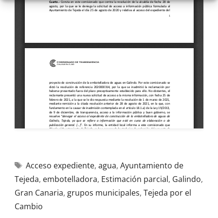
Acceso expediente
,
agua
,
Ayuntamiento de
Tejeda
,
embotelladora
,
Estimación parcial
,
Galindo
,
Gran Canaria
,
grupos municipales
,
Tejeda por el
Cambio