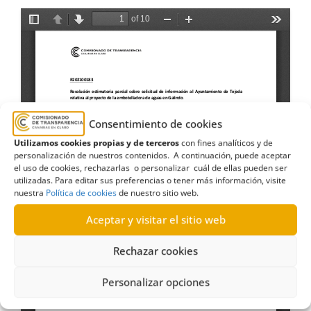
Consentimiento de cookies
Utilizamos cookies propias y de terceros
con fines analíticos y de
personalización de nuestros contenidos. A continuación, puede aceptar
el uso de cookies, rechazarlas o personalizar cuál de ellas pueden ser
utilizadas. Para editar sus preferencias o tener más información, visite
nuestra
Política de cookies
de nuestro sitio web.
Aceptar y visitar el sitio web
Rechazar cookies
Personalizar opciones