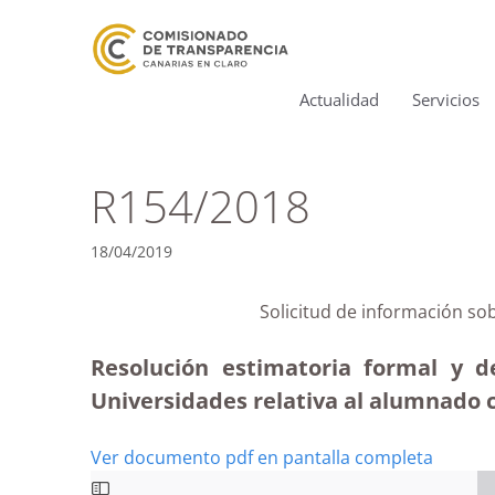
Actualidad
Servicios
R154/2018
18/04/2019
Solicitud de información so
Resolución estimatoria formal y d
Universidades relativa al alumnado c
Ver documento pdf en pantalla completa