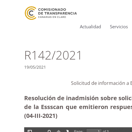
Actualidad
Servicios
R142/2021
19/05/2021
Solicitud de información a
Resolución de inadmisión sobre solic
de la Essscan que emitieron respue
(04-III-2021)