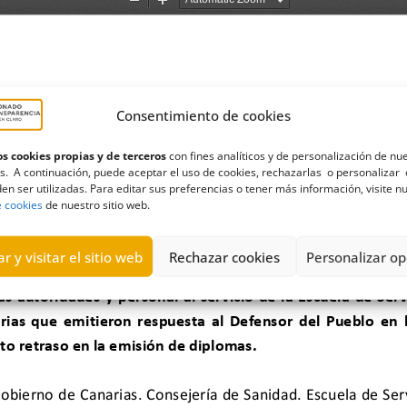
Consentimiento de cookies
s cookies propias y de terceros
con fines analíticos y de personalización de nu
s. A continuación, puede aceptar el uso de cookies, rechazarlas o personalizar 
en ser utilizadas. Para editar sus preferencias o tener más información, visite n
e cookies
de nuestro sitio web.
r y visitar el sitio web
Rechazar cookies
Personalizar op